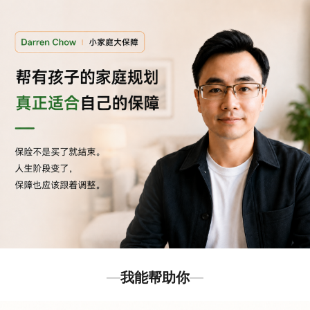
我能帮助你